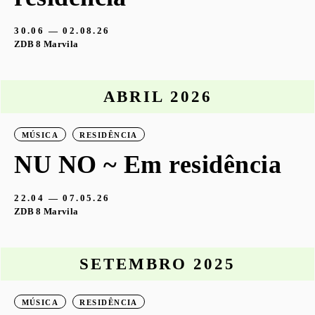
30.06 — 02.08.26
ZDB 8 Marvila
ABRIL 2026
MÚSICA
RESIDÊNCIA
NU NO ~ Em residência
22.04 — 07.05.26
ZDB 8 Marvila
SETEMBRO 2025
MÚSICA
RESIDÊNCIA