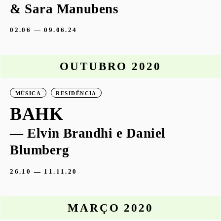
& Sara Manubens
02.06 — 09.06.24
OUTUBRO 2020
MÚSICA
RESIDÊNCIA
BAHK
— Elvin Brandhi e Daniel
Blumberg
26.10 — 11.11.20
MARÇO 2020