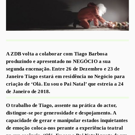
A ZDB volta a colaborar com Tiago Barbosa
produzindo e apresentado no NEGÓCIO a sua
segunda encenação. Entre 26 de Dezembro e 23 de
Janeiro Tiago estará em residência no Negócio para
criação de ‘Olá. Eu sou o Pai Natal’ que estreia a 24
de Janeiro de 2018.
O trabalho de Tiago, assente na prática do actor,
distingue-se por generosidade e despojamento. A
capacidade de gerar e manipular estados inquietantes
de emoção coloca-nos perante a experiência teatral