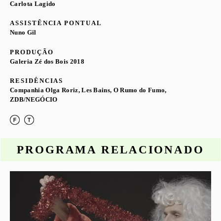
Carlota Lagido
ASSISTÊNCIA PONTUAL
Nuno Gil
PRODUÇÃO
Galeria Zé dos Bois 2018
RESIDÊNCIAS
Companhia Olga Roriz, Les Bains, O Rumo do Fumo,
ZDB/NEGÓCIO
PROGRAMA RELACIONADO