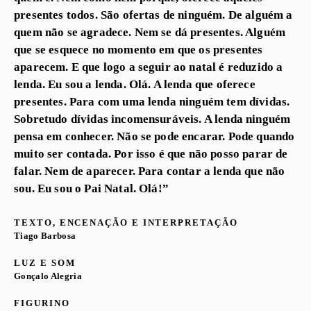
presentes todos. São ofertas de ninguém. De alguém a
quem não se agradece. Nem se dá presentes. Alguém
que se esquece no momento em que os presentes
aparecem. E que logo a seguir ao natal é reduzido a
lenda. Eu sou a lenda. Olá. A lenda que oferece
presentes. Para com uma lenda ninguém tem dívidas.
Sobretudo dívidas incomensuráveis. A lenda ninguém
pensa em conhecer. Não se pode encarar. Pode quando
muito ser contada. Por isso é que não posso parar de
falar. Nem de aparecer. Para contar a lenda que não
sou. Eu sou o Pai Natal. Olá!”
TEXTO, ENCENAÇÃO E INTERPRETAÇÃO
Tiago Barbosa
LUZ E SOM
Gonçalo Alegria
FIGURINO