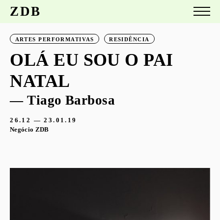
ZDB
ARTES PERFORMATIVAS
RESIDÊNCIA
OLÁ EU SOU O PAI
NATAL
— Tiago Barbosa
26.12 — 23.01.19
Negócio ZDB