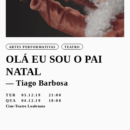
ARTES PERFORMATIVAS
TEATRO
OLÁ EU SOU O PAI
NATAL
— Tiago Barbosa
TER
03.12.19
21:00
QUA
04.12.19
10:00
Cine-Teatro Louletano