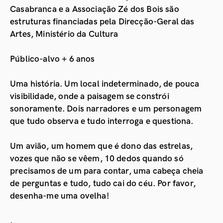
Casabranca e a Associação Zé dos Bois são
estruturas financiadas pela Direcção-Geral das
Artes, Ministério da Cultura
Público-alvo + 6 anos
Uma história. Um local indeterminado, de pouca
visibilidade, onde a paisagem se constrói
sonoramente. Dois narradores e um personagem
que tudo observa e tudo interroga e questiona.
Um avião, um homem que é dono das estrelas,
vozes que não se vêem, 10 dedos quando só
precisamos de um para contar, uma cabeça cheia
de perguntas e tudo, tudo cai do céu. Por favor,
desenha-me uma ovelha!
.