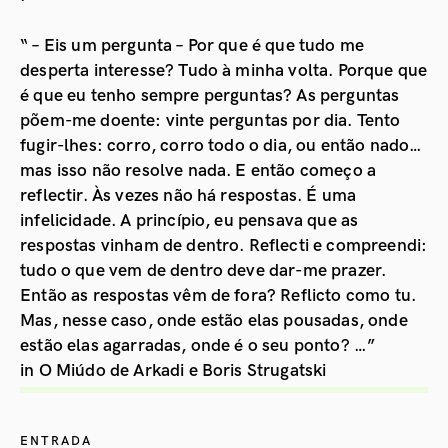
“ – Eis um pergunta – Por que é que tudo me
desperta interesse? Tudo à minha volta. Porque que
é que eu tenho sempre perguntas? As perguntas
põem-me doente: vinte perguntas por dia. Tento
fugir-lhes: corro, corro todo o dia, ou então nado…
mas isso não resolve nada. E então começo a
reflectir. Às vezes não há respostas. É uma
infelicidade. A princípio, eu pensava que as
respostas vinham de dentro. Reflecti e compreendi:
tudo o que vem de dentro deve dar-me prazer.
Então as respostas vêm de fora? Reflicto como tu.
Mas, nesse caso, onde estão elas pousadas, onde
estão elas agarradas, onde é o seu ponto? …”
in O Miúdo de Arkadi e Boris Strugatski
ENTRADA