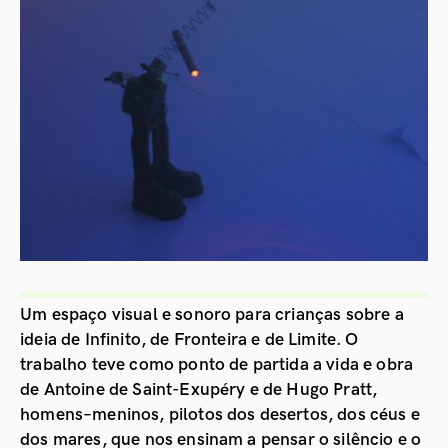
Um espaço visual e sonoro para crianças sobre a
ideia de Infinito, de Fronteira e de Limite. O
trabalho teve como ponto de partida a vida e obra
de Antoine de Saint-Exupéry e de Hugo Pratt,
homens–meninos, pilotos dos desertos, dos céus e
dos mares, que nos ensinam a pensar o silêncio e o