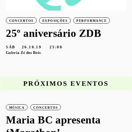
CONCERTOS
EXPOSIÇÕES
PERFORMANCE
25º aniversário ZDB
SÁB
26.10.19
23:00
Galeria Zé dos Bois
PRÓXIMOS EVENTOS
MÚSICA
CONCERTOS
o
Maria BC apresenta