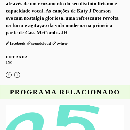
através de um cruzamento do seu distinto lirismo e
capacidade vocal. As canções de Katy J Pearson
evocam nostalgia gloriosa, uma refrescante revolta
na fúria e agitação da vida moderna na primeira
parte de Cass McCombs. JH
facebook
soundcloud
twitter
ENTRADA
15€
PROGRAMA RELACIONADO