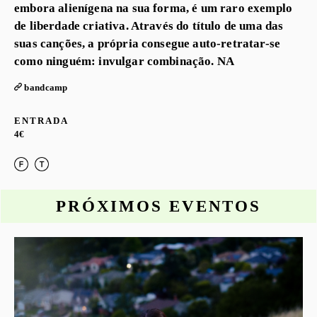
embora alienígena na sua forma, é um raro exemplo
de liberdade criativa. Através do título de uma das
suas canções, a própria consegue auto-retratar-se
como ninguém: invulgar combinação. NA
bandcamp
ENTRADA
4€
PRÓXIMOS EVENTOS
o