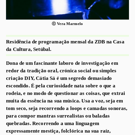
ⓒ Vera Marmelo
Residência de programação mensal da ZDB na Casa
da Cultura, Setúbal.
Dona de um fascinante laboro de investigação em
redor da tradição oral, crónica social ou simples
criação DIY, Cátia Sá é um segredo demasiado
escondido. É pela curiosidade nata sobre o que a
rodeia, e no modo de questionar as coisas, que extrai
muita da essência na sua música. Usa a voz, seja em
tom seco, seja recorrendo a loops e camadas sonoras,
para compor mantras surrealistas ou baladas
quebradas. Recorrendo a uma linguagem
expressamente mestiça, folclórica na sua raíz,