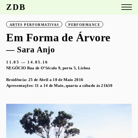
ZDB
ARTES PERFORMATIVAS
PERFORMANCE
Em Forma de Árvore
— Sara Anjo
11.05 — 14.05.16
NEGÓCIO Rua de O’Século 9, porta 5, Lisboa
Residência: 25 de Abril a 10 de Maio 2016
Apresentações: 11 a 14 de Maio, quarta a sábado às 21h30