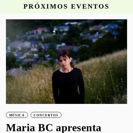
PRÓXIMOS EVENTOS
o
MÚSICA
CONCERTOS
Maria BC apresenta