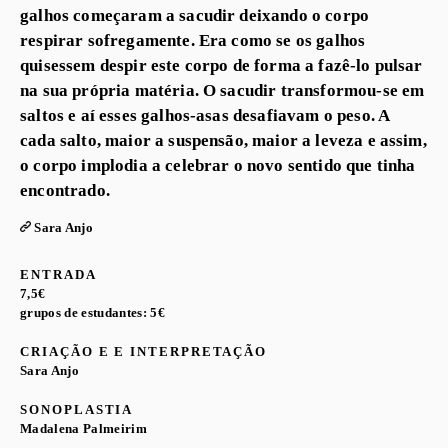
galhos começaram a sacudir deixando o corpo
respirar sofregamente. Era como se os galhos
quisessem despir este corpo de forma a fazê-lo pulsar
na sua própria matéria. O sacudir transformou-se em
saltos e aí esses galhos-asas desafiavam o peso. A
cada salto, maior a suspensão, maior a leveza e assim,
o corpo implodia a celebrar o novo sentido que tinha
encontrado.
Sara Anjo
ENTRADA
7,5€
grupos de estudantes: 5€
CRIAÇÃO E E INTERPRETAÇÃO
Sara Anjo
SONOPLASTIA
Madalena Palmeirim