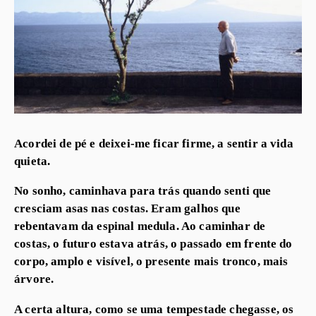
Acordei de pé e deixei-me ficar firme, a sentir a vida
quieta.
No sonho, caminhava para trás quando senti que
cresciam asas nas costas. Eram galhos que
rebentavam da espinal medula. Ao caminhar de
costas, o futuro estava atrás, o passado em frente do
corpo, amplo e visível, o presente mais tronco, mais
árvore.
A certa altura, como se uma tempestade chegasse, os