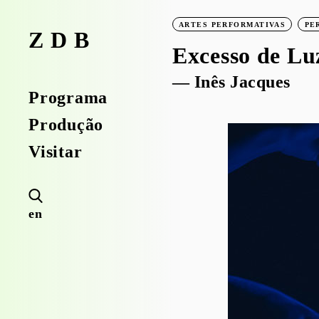
ARTES PERFORMATIVAS
PE
ZDB
Excesso de Lu
— Inês Jacques
Programa
Produção
Visitar
en