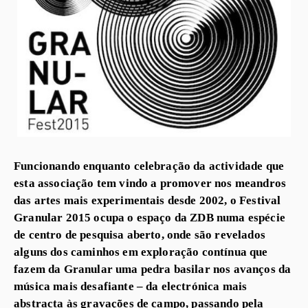
Funcionando enquanto celebração da actividade que
esta associação tem vindo a promover nos meandros
das artes mais experimentais desde 2002, o Festival
Granular 2015 ocupa o espaço da ZDB numa espécie
de centro de pesquisa aberto, onde são revelados
alguns dos caminhos em exploração contínua que
fazem da Granular uma pedra basilar nos avanços da
música mais desafiante – da electrónica mais
abstracta às gravações de campo, passando pela