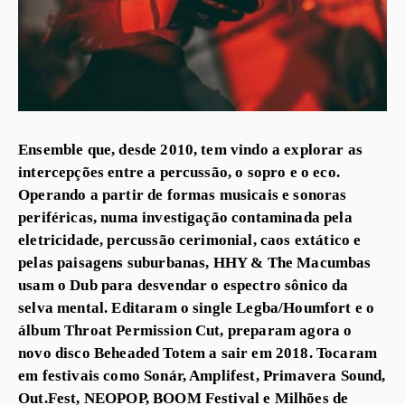
Ensemble que, desde 2010, tem vindo a explorar as
intercepções entre a percussão, o sopro e o eco.
Operando a partir de formas musicais e sonoras
periféricas, numa investigação contaminada pela
eletricidade, percussão cerimonial, caos extático e
pelas paisagens suburbanas, HHY & The Macumbas
usam o Dub para desvendar o espectro sônico da
selva mental. Editaram o single Legba/Houmfort e o
álbum Throat Permission Cut, preparam agora o
novo disco Beheaded Totem a sair em 2018. Tocaram
em festivais como Sonár, Amplifest, Primavera Sound,
Out.Fest, NEOPOP, BOOM Festival e Milhões de