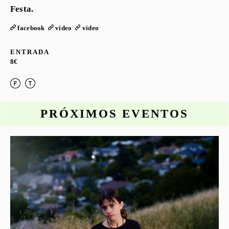
Festa.
facebook
vídeo
vídeo
ENTRADA
8€
PRÓXIMOS EVENTOS
o