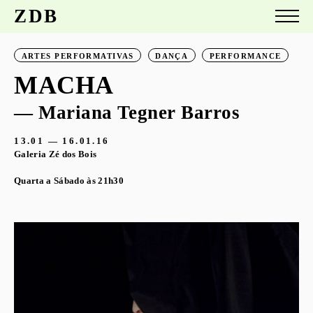
ZDB
ARTES PERFORMATIVAS
DANÇA
PERFORMANCE
MACHA
— Mariana Tegner Barros
13.01 — 16.01.16
Galeria Zé dos Bois
Quarta a Sábado às 21h30