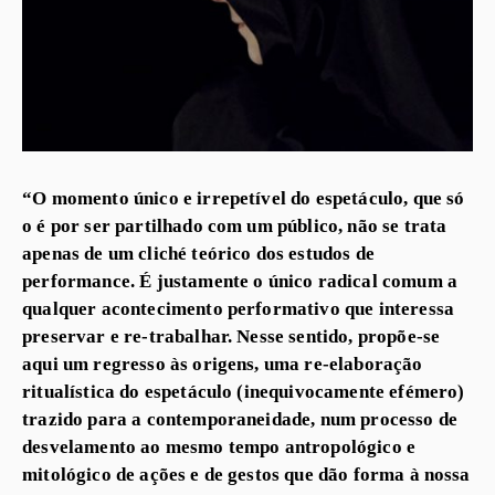
“O momento único e irrepetível do espetáculo, que só
o é por ser partilhado com um público, não se trata
apenas de um cliché teórico dos estudos de
performance. É justamente o único radical comum a
qualquer acontecimento performativo que interessa
preservar e re-trabalhar. Nesse sentido, propõe-se
aqui um regresso às origens, uma re-elaboração
ritualística do espetáculo (inequivocamente efémero)
trazido para a contemporaneidade, num processo de
desvelamento ao mesmo tempo antropológico e
mitológico de ações e de gestos que dão forma à nossa