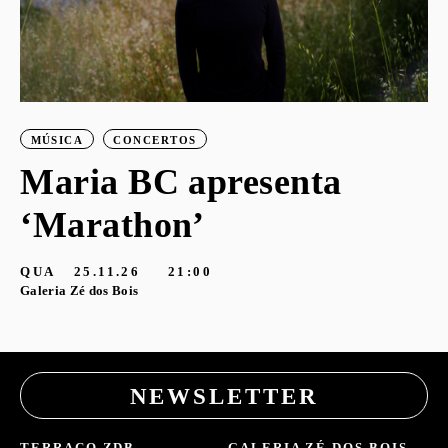
MÚSICA
CONCERTOS
Maria BC apresenta
‘Marathon’
QUA
25.11.26
21:00
Galeria Zé dos Bois
NEWSLETTER