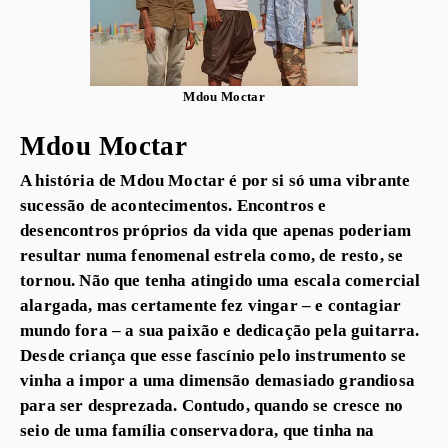
Mdou Moctar
Mdou Moctar
A história de Mdou Moctar é por si só uma vibrante
sucessão de acontecimentos. Encontros e
desencontros próprios da vida que apenas poderiam
resultar numa fenomenal estrela como, de resto, se
tornou. Não que tenha atingido uma escala comercial
alargada, mas certamente fez vingar – e contagiar
mundo fora – a sua paixão e dedicação pela guitarra.
Desde criança que esse fascínio pelo instrumento se
vinha a impor a uma dimensão demasiado grandiosa
para ser desprezada. Contudo, quando se cresce no
seio de uma família conservadora, que tinha na