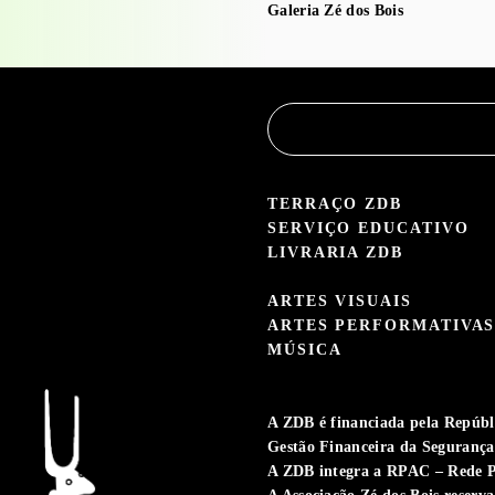
Galeria Zé dos Bois
TERRAÇO ZDB
SERVIÇO EDUCATIVO
LIVRARIA ZDB
ARTES VISUAIS
ARTES PERFORMATIVA
MÚSICA
A ZDB é financiada pela Repúbli
Gestão Financeira da Segurança 
A ZDB integra a RPAC – Rede P