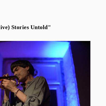
ve) Stories Untold"