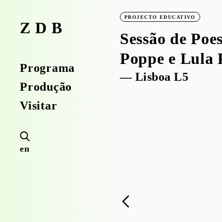
PROJECTO EDUCATIVO
ZDB
Sessão de Poe
Poppe e Lula 
Programa
— Lisboa L5
Produção
Visitar
en