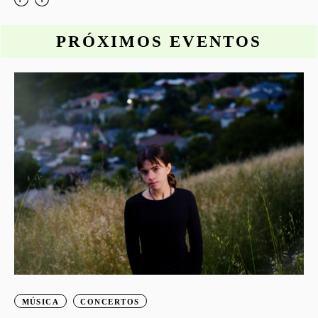
PRÓXIMOS EVENTOS
o
MÚSICA
CONCERTOS