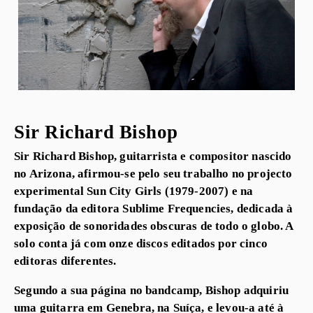
Sir Richard Bishop
Sir Richard Bishop, guitarrista e compositor nascido
no Arizona, afirmou-se pelo seu trabalho no projecto
experimental Sun City Girls (1979-2007) e na
fundação da editora Sublime Frequencies, dedicada à
exposição de sonoridades obscuras de todo o globo. A
solo conta já com onze discos editados por cinco
editoras diferentes.
Segundo a sua página no bandcamp, Bishop adquiriu
uma guitarra em Genebra, na Suíça, e levou-a até à