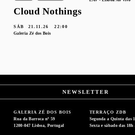
Cloud Nothings
SÁB
21.11.26
22:00
Galeria Zé dos Bois
NEWSLETTER
GALERIA ZÉ DOS BOIS
TERRAÇO ZDB
Rua da Barroca nº 59
Segunda a Quinta das 1
1200-047 Lisboa, Portugal
Sexta e sábado das 18h 