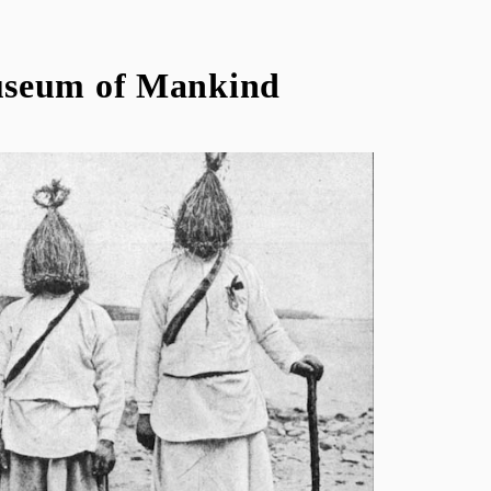
useum of Mankind