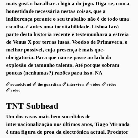
mais gosta: baralhar a lógica do jogo. Diga-se, com a
honestidade necessária nestas coisas, que a
indiferença perante o seu trabalho não é de todo uma
escolha, é antes uma inevitabilidade. Lisboa fará
parte desta história recente e testemunhará a estreia
de Venus X por terras lusas. Voodoo de Primavera, o
melhor possível, cuja presença é mais que-
obrigatória. Para que não se passe ao lado da
explosão de tamanho talento. Até porque sobram
poucas (nenhumas?) razões para isso. NA
soundcloud
the guardian
interview
vídeo
vídeo
vídeo
TNT Subhead
Um dos casos mais bem sucedidos de
internacionalização nos últimos anos, Tiago Miranda
é uma figura de proa da electrónica actual. Produtor