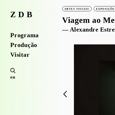
ARTES VISUAIS
EXPOSIÇÕE
ZDB
Viagem ao Me
— Alexandre Estre
Programa
Produção
Visitar
en