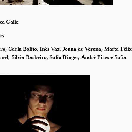
ca Calle
es
, Carla Bolito, Inês Vaz, Joana de Verona, Marta Félix
el, Sílvia Barbeiro, Sofia Dinger, André Pires e Sofia