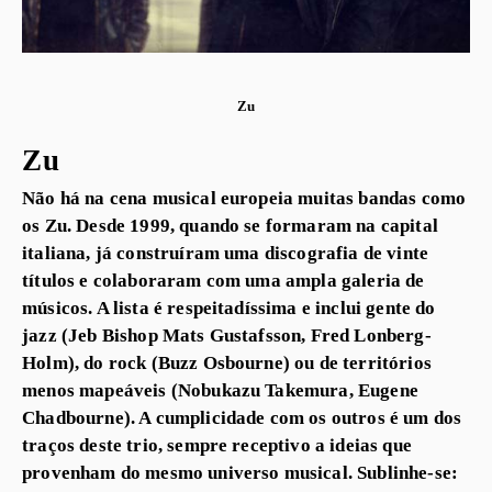
Zu
Zu
Não há na cena musical europeia muitas bandas como
os Zu. Desde 1999, quando se formaram na capital
italiana, já construíram uma discografia de vinte
títulos e colaboraram com uma ampla galeria de
músicos. A lista é respeitadíssima e inclui gente do
jazz (Jeb Bishop Mats Gustafsson, Fred Lonberg-
Holm), do rock (Buzz Osbourne) ou de territórios
menos mapeáveis (Nobukazu Takemura, Eugene
Chadbourne). A cumplicidade com os outros é um dos
traços deste trio, sempre receptivo a ideias que
provenham do mesmo universo musical. Sublinhe-se: