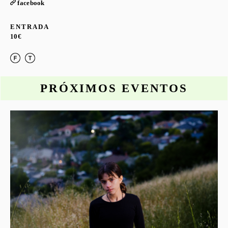
facebook
ENTRADA
10€
PRÓXIMOS EVENTOS
o