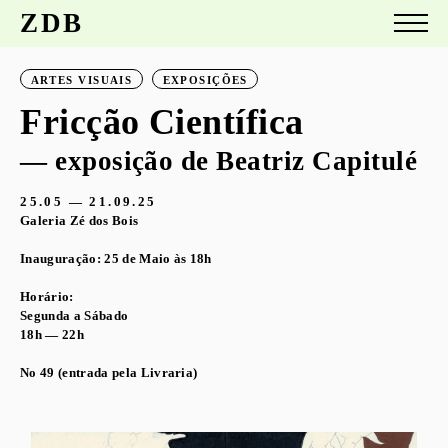
ZDB
ARTES VISUAIS
EXPOSIÇÕES
Fricção Científica
— exposição de Beatriz Capitulé
25.05 — 21.09.25
Galeria Zé dos Bois
Inauguração: 25 de Maio às 18h
Horário:
Segunda a Sábado
18h — 22h
No 49 (entrada pela Livraria)