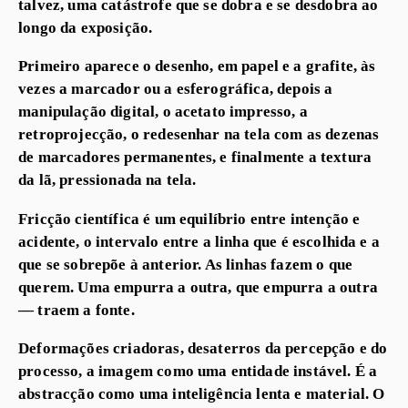
talvez, uma catástrofe que se dobra e se desdobra ao
longo da exposição.
Primeiro aparece o desenho, em papel e a grafite, às
vezes a marcador ou a esferográfica, depois a
manipulação digital, o acetato impresso, a
retroprojecção, o redesenhar na tela com as dezenas
de marcadores permanentes, e finalmente a textura
da lã, pressionada na tela.
Fricção científica é um equilíbrio entre intenção e
acidente, o intervalo entre a linha que é escolhida e a
que se sobrepõe à anterior. As linhas fazem o que
querem. Uma empurra a outra, que empurra a outra
— traem a fonte.
Deformações criadoras, desaterros da percepção e do
processo, a imagem como uma entidade instável. É a
abstracção como uma inteligência lenta e material. O