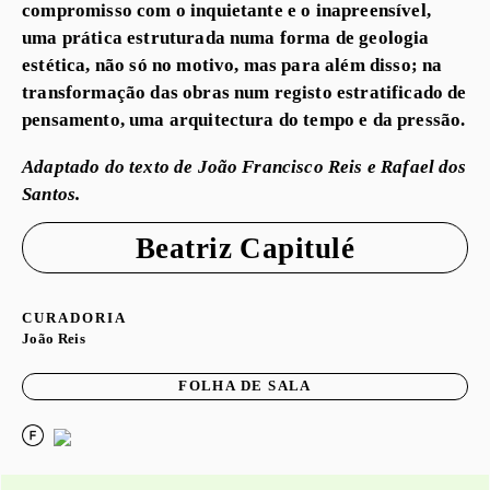
compromisso com o inquietante e o inapreensível,
uma prática estruturada numa forma de geologia
estética, não só no motivo, mas para além disso; na
transformação das obras num registo estratificado de
pensamento, uma arquitectura do tempo e da pressão.
Adaptado do texto de João Francisco Reis e Rafael dos
Santos.
Beatriz Capitulé
CURADORIA
João Reis
FOLHA DE SALA