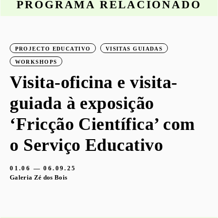
PROGRAMA RELACIONADO
PROJECTO EDUCATIVO
VISITAS GUIADAS
WORKSHOPS
Visita-oficina e visita-
guiada à exposição
‘Fricção Científica’ com
o Serviço Educativo
01.06 — 06.09.25
Galeria Zé dos Bois