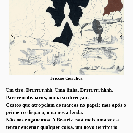
Fricção Científica
Um tiro. Drrrrrrhhh. Uma linha. Drrrrrrrhhhh.
Parecem disparos, numa só direcção.
Gestos que atropelam as marcas no papel; mas após o
primeiro disparo, uma nova fenda.
Não nos enganemos. A Beatriz está mais uma vez a
tentar encenar qualquer coisa, um novo território