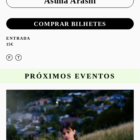
Asuna Arashi
COMPRAR BILHETES
ENTRADA
15€
PRÓXIMOS EVENTOS
o