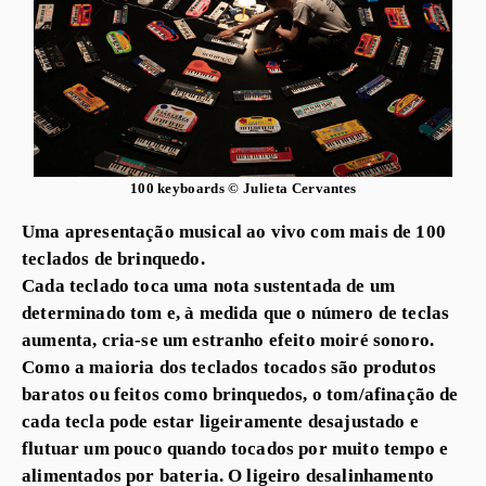
100 keyboards © Julieta Cervantes
Uma apresentação musical ao vivo com mais de 100
teclados de brinquedo.
Cada teclado toca uma nota sustentada de um
determinado tom e, à medida que o número de teclas
aumenta, cria-se um estranho efeito moiré sonoro.
Como a maioria dos teclados tocados são produtos
baratos ou feitos como brinquedos, o tom/afinação de
cada tecla pode estar ligeiramente desajustado e
flutuar um pouco quando tocados por muito tempo e
alimentados por bateria. O ligeiro desalinhamento