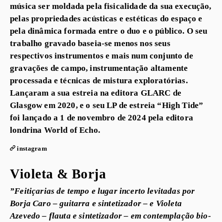
música ser moldada pela fisicalidade da sua execução,
pelas propriedades acústicas e estéticas do espaço e
pela dinâmica formada entre o duo e o público. O seu
trabalho gravado baseia-se menos nos seus
respectivos instrumentos e mais num conjunto de
gravações de campo, instrumentação altamente
processada e técnicas de mistura exploratórias.
Lançaram a sua estreia na editora GLARC de
Glasgow em 2020, e o seu LP de estreia “High Tide”
foi lançado a 1 de novembro de 2024 pela editora
londrina World of Echo.
instagram
Violeta & Borja
”Feitiçarias de tempo e lugar incerto levitadas por
Borja Caro – guitarra e sintetizador – e Violeta
Azevedo – flauta e sintetizador – em contemplação bio-