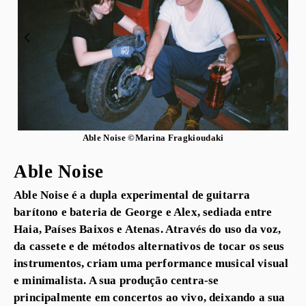
Able Noise ©Marina Fragkioudaki
Able Noise
Able Noise é a dupla experimental de guitarra
barítono e bateria de George e Alex, sediada entre
Haia, Países Baixos e Atenas. Através do uso da voz,
da cassete e de métodos alternativos de tocar os seus
instrumentos, criam uma performance musical visual
e minimalista. A sua produção centra-se
principalmente em concertos ao vivo, deixando a sua