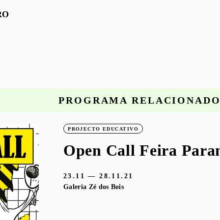
RO
PROGRAMA RELACIONAD
PROJECTO EDUCATIVO
Open Call Feira Para
23.11 — 28.11.21
Galeria Zé dos Bois