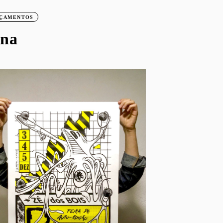
ÇAMENTOS
ona