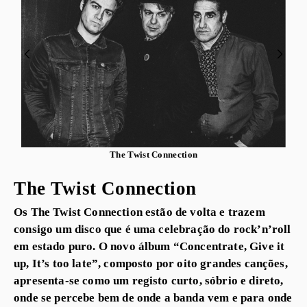
The Twist Connection
The Twist Connection
Os The Twist Connection estão de volta e trazem
consigo um disco que é uma celebração do rock’n’roll
em estado puro. O novo álbum “Concentrate, Give it
up, It’s too late”, composto por oito grandes canções,
apresenta-se como um registo curto, sóbrio e direto,
onde se percebe bem de onde a banda vem e para onde