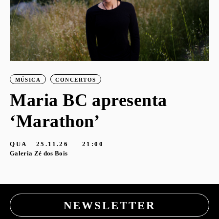
MÚSICA
CONCERTOS
Maria BC apresenta
‘Marathon’
QUA
25.11.26
21:00
Galeria Zé dos Bois
NEWSLETTER