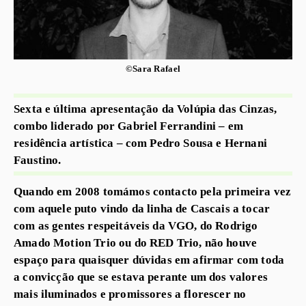
©Sara Rafael
Sexta e última apresentação da Volúpia das Cinzas,
combo liderado por Gabriel Ferrandini – em
residência artística – com Pedro Sousa e Hernani
Faustino.
Quando em 2008 tomámos contacto pela primeira vez
com aquele puto vindo da linha de Cascais a tocar
com as gentes respeitáveis da VGO, do Rodrigo
Amado Motion Trio ou do RED Trio, não houve
espaço para quaisquer dúvidas em afirmar com toda
a convicção que se estava perante um dos valores
mais iluminados e promissores a florescer no