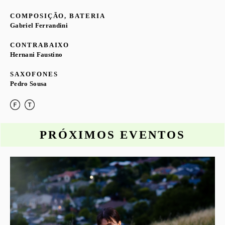
COMPOSIÇÃO, BATERIA
Gabriel Ferrandini
CONTRABAIXO
Hernani Faustino
SAXOFONES
Pedro Sousa
PRÓXIMOS EVENTOS
o