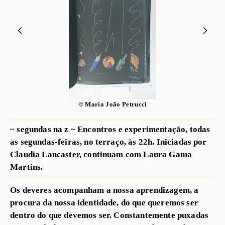
© Maria João Petrucci
~ segundas na z ~ Encontros e experimentação, todas
as segundas-feiras, no terraço, às 22h. Iniciadas por
Claudia Lancaster, continuam com Laura Gama
Martins.
Os deveres acompanham a nossa aprendizagem, a
procura da nossa identidade, do que queremos ser
dentro do que devemos ser. Constantemente puxadas