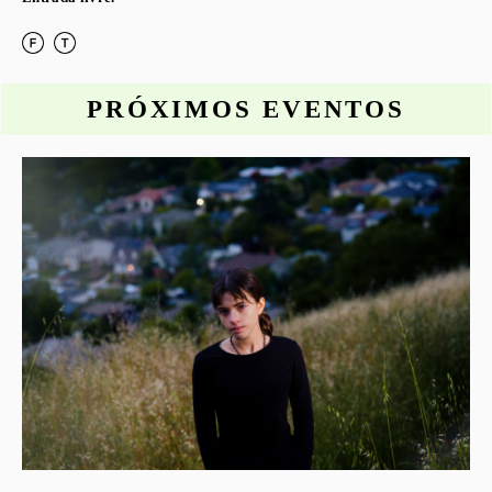
PRÓXIMOS EVENTOS
o