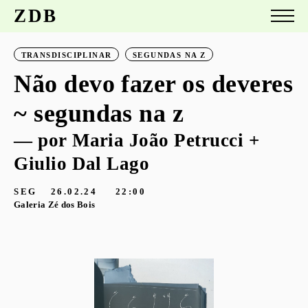
ZDB
TRANSDISCIPLINAR
SEGUNDAS NA Z
Não devo fazer os deveres
~ segundas na z
— por Maria João Petrucci +
Giulio Dal Lago
SEG
26.02.24
22:00
Galeria Zé dos Bois