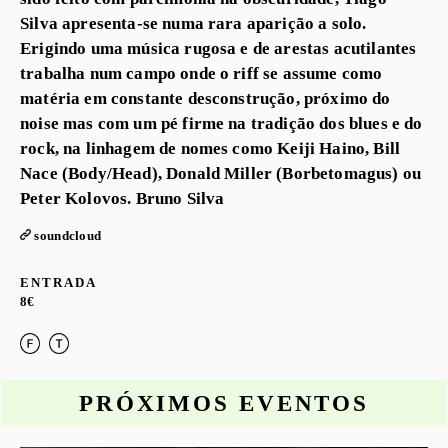
Silva apresenta-se numa rara aparição a solo.
Erigindo uma música rugosa e de arestas acutilantes
trabalha num campo onde o riff se assume como
matéria em constante desconstrução, próximo do
noise mas com um pé firme na tradição dos blues e do
rock, na linhagem de nomes como Keiji Haino, Bill
Nace (Body/Head), Donald Miller (Borbetomagus) ou
Peter Kolovos. Bruno Silva
soundcloud
ENTRADA
8€
PRÓXIMOS EVENTOS