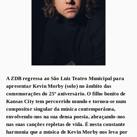
A ZDB regressa ao São Luiz Teatro Municipal para
apresentar Kevin Morby (solo) no âmbito das
comemorações do 25º aniversário. O filho bonito de
Kansas City tem percorrido mundo e tornou-se num
compositor singular da música contemporânea,
envolvendo-nos na sua densa poesia, abraçando-nos
nas suas canções repletas de vida. É nesta constante
harmonia que a música de Kevin Morby nos leva por