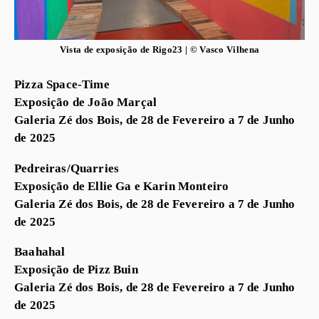
Vista de exposição de Rigo23 | © Vasco Vilhena
Pizza Space-Time
Exposição de João Marçal
Galeria Zé dos Bois, de 28 de Fevereiro a 7 de Junho
de 2025
Pedreiras/Quarries
Exposição de Ellie Ga e Karin Monteiro
Galeria Zé dos Bois, de 28 de Fevereiro a 7 de Junho
de 2025
Baahahal
Exposição de Pizz Buin
Galeria Zé dos Bois, de 28 de Fevereiro a 7 de Junho
de 2025