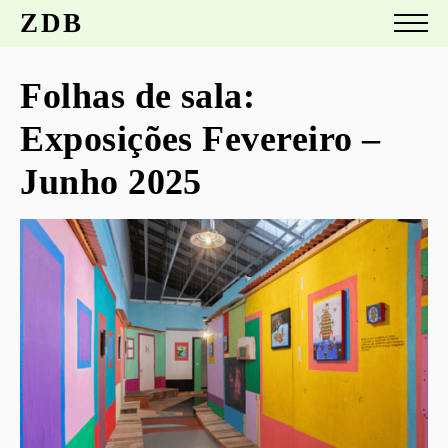
ZDB
Folhas de sala:
Exposições Fevereiro –
Junho 2025