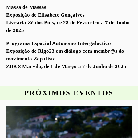
Massa de Massas
Exposição de Elisabete Gonçalves
Livraria Zé dos Bois, de 28 de Fevereiro a 7 de Junho
de 2025
Programa Espacial Autónomo Intergaláctico
Exposição de Rigo23 em diálogo com membr@s do
movimento Zapatista
ZDB 8 Marvila, de 1 de Março a 7 de Junho de 2025
PRÓXIMOS EVENTOS
o