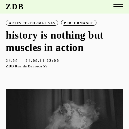
ZDB
ARTES PERFORMATIVAS
PERFORMANCE
history is nothing but
muscles in action
24.09 — 24.09.11
22:00
ZDB Rua da Barroca 59