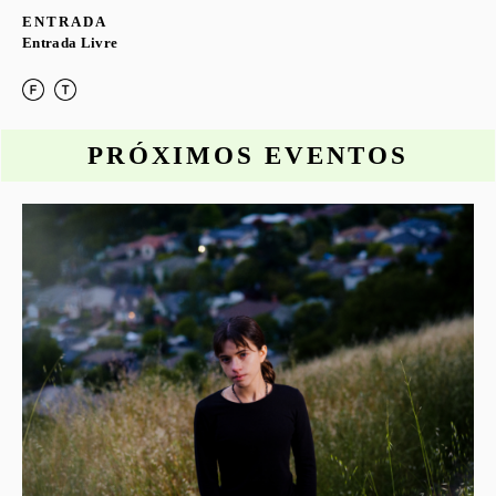
ENTRADA
Entrada Livre
PRÓXIMOS EVENTOS
o