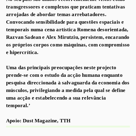
transgressores e complexos que praticam tentativas
arrojadas de abordar temas arrebatadores.
Convocando sensibilidade para questões espaciais e
temporais numa cena artística Romena desorientada,
Razvan Sadean e Alex Mirutziu, persistem, encarando
os próprios corpos como máquinas, com compromisso
e hipercrítica.
Uma das principais preocupações neste projecto
prende-se com o estudo da acção humana enquanto
pesquisa direccionada à salvaguarda da economia dos
músculos, privilegiando a medida pela qual se define
uma acção e estabelecendo a sua relevância
temporal.’
Apoio: Dust Magazine, TTH