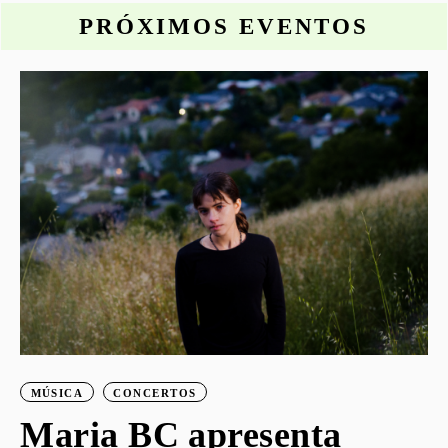
PRÓXIMOS EVENTOS
o
MÚSICA
CONCERTOS
Maria BC apresenta