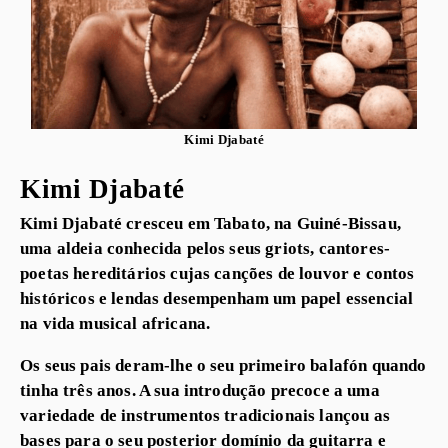
Kimi Djabaté
Kimi Djabaté
Kimi Djabaté cresceu em Tabato, na Guiné-Bissau,
uma aldeia conhecida pelos seus griots, cantores-
poetas hereditários cujas canções de louvor e contos
históricos e lendas desempenham um papel essencial
na vida musical africana.
Os seus pais deram-lhe o seu primeiro balafón quando
tinha três anos. A sua introdução precoce a uma
variedade de instrumentos tradicionais lançou as
bases para o seu posterior domínio da guitarra e