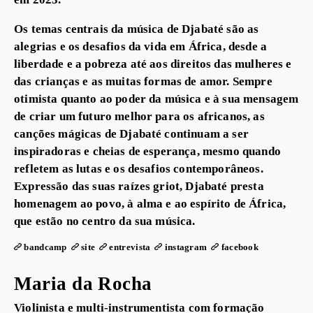
Os temas centrais da música de Djabaté são as
alegrias e os desafios da vida em África, desde a
liberdade e a pobreza até aos direitos das mulheres e
das crianças e as muitas formas de amor. Sempre
otimista quanto ao poder da música e à sua mensagem
de criar um futuro melhor para os africanos, as
canções mágicas de Djabaté continuam a ser
inspiradoras e cheias de esperança, mesmo quando
refletem as lutas e os desafios contemporâneos.
Expressão das suas raízes griot, Djabaté presta
homenagem ao povo, à alma e ao espírito de África,
que estão no centro da sua música.
bandcamp
site
entrevista
instagram
facebook
Maria da Rocha
Violinista e multi-instrumentista com formação