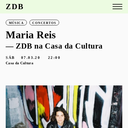
ZDB
MÚSICA
CONCERTOS
Maria Reis
— ZDB na Casa da Cultura
SÁB
07.03.20
22:00
Casa da Cultura