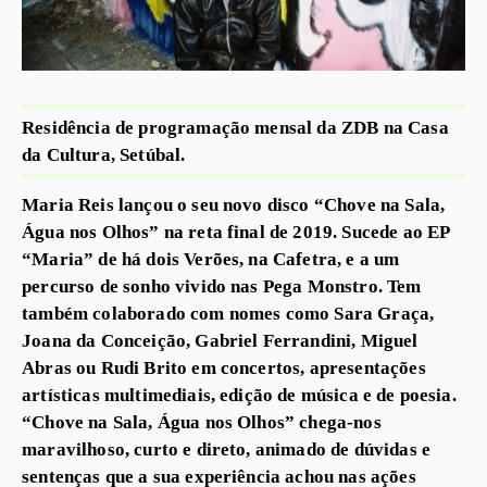
Residência de programação mensal da ZDB na Casa
da Cultura, Setúbal.
Maria Reis lançou o seu novo disco “Chove na Sala,
Água nos Olhos” na reta final de 2019. Sucede ao EP
“Maria” de há dois Verões, na Cafetra, e a um
percurso de sonho vivido nas Pega Monstro. Tem
também colaborado com nomes como Sara Graça,
Joana da Conceição, Gabriel Ferrandini, Miguel
Abras ou Rudi Brito em concertos, apresentações
artísticas multimediais, edição de música e de poesia.
“Chove na Sala, Água nos Olhos” chega-nos
maravilhoso, curto e direto, animado de dúvidas e
sentenças que a sua experiência achou nas ações