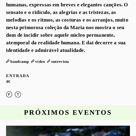
humanas, expressas em breves e elegantes canções. O
sensato e o ridículo, as alegrias e as tristezas, as
melodias e os ritmos, as costuras e os arranjos, muito
nesta primorosa coleção da Maria nos mostra o seu
dom de incidir sobre aquele núcleo permanente,
atemporal da realidade humana. E daí decorre a sua
identidade e admirável atualidade.
bandcamp
vídeo
entrevista
ENTRADA
4€
PRÓXIMOS EVENTOS