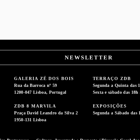
NEWSLETTER
GALERIA ZÉ DOS BOIS
TERRAÇO ZDB
Rua da Barroca nº 59
Segunda a Quinta das 1
1200-047 Lisboa, Portugal
Sexta e sábado das 18h 
ZDB 8 MARVILA
EXPOSIÇÕES
S
Praça David Leandro da Silva 2
Segunda a Sábado das 
1950-131 Lisboa