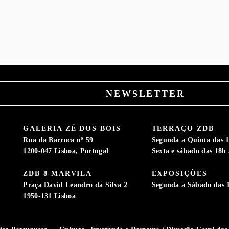
NEWSLETTER
GALERIA ZÉ DOS BOIS
TERRAÇO ZDB
Rua da Barroca nº 59
Segunda a Quinta das 1
1200-047 Lisboa, Portugal
Sexta e sábado das 18h 
ZDB 8 MARVILA
EXPOSIÇÕES
S
Praça David Leandro da Silva 2
Segunda a Sábado das 
1950-131 Lisboa