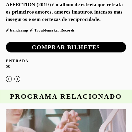
AFFECTION (2019) é o álbum de estreia que retrata
os primeiros amores, amores imaturos, intensos mas
inseguros e sem certezas de reciprocidade.
bandcamp
Troublemaker Records
COMPRAR BILHETES
ENTRADA
5€
PROGRAMA RELACIONADO