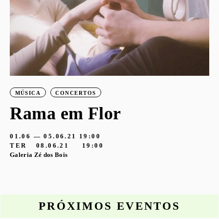
MÚSICA
CONCERTOS
Rama em Flor
01.06 — 05.06.21
19:00
TER
08.06.21
19:00
Galeria Zé dos Bois
PRÓXIMOS EVENTOS