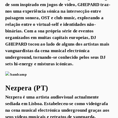
de som inspirado em jogos de vídeo, GHEPARD traz-
nos uma experiência sónica na intersecção entre
paisagem sonora, OST e club music, explorando a
relação entre o virtual-self e identidades não-
binárias. Com a sua própria série de eventos
organizados em muitas capitais europeias, DJ
GHEPARD tocou ao lado de alguns dos artistas mais
vanguardistas da cena musical electrónica
underground, tornando-se conhecido pelos seus DJ
sets hi-energy e misturas icónicas.
bandcamp
Nezpera (PT)
Nezpera é uma artista audiovisual actualmente
sediada em Lisboa. Estabeleceu-se como videógrafa
na cena musical electrónica underground graças aos
seus vídeos musicais e retratos de vanguarda.