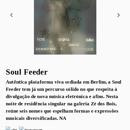
Soul Feeder
Autêntica plataforma viva sediada em Berlim, a Soul
Feeder tem já um percurso sólido no que respeita à
divulgação de nova música eletrónica e afins. Nesta
noite de residência singular na galeria Zé dos Bois,
reúne seis nomes que espelham formas e expressões
musicais diversificadas. NA