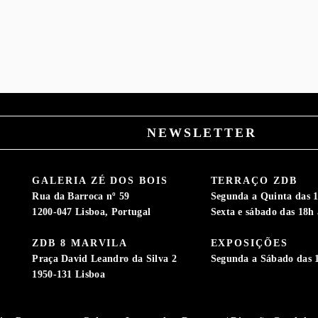
NEWSLETTER
GALERIA ZÉ DOS BOIS
TERRAÇO ZDB
Rua da Barroca nº 59
Segunda a Quinta das 1
1200-047 Lisboa, Portugal
Sexta e sábado das 18h 
ZDB 8 MARVILA
EXPOSIÇÕES
S
Praça David Leandro da Silva 2
Segunda a Sábado das 
1950-131 Lisboa