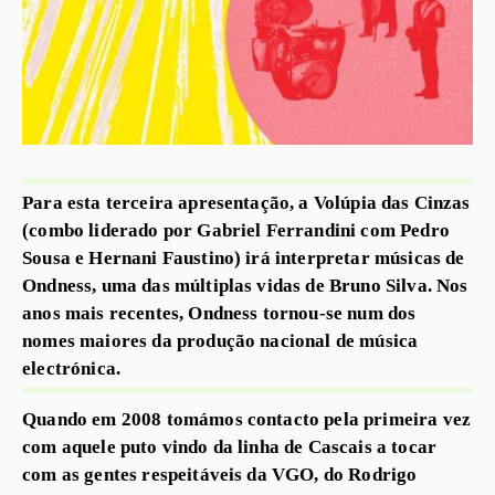
Para esta terceira apresentação, a Volúpia das Cinzas
(combo liderado por Gabriel Ferrandini com Pedro
Sousa e Hernani Faustino) irá interpretar músicas de
Ondness, uma das múltiplas vidas de Bruno Silva. Nos
anos mais recentes, Ondness tornou-se num dos
nomes maiores da produção nacional de música
electrónica.
Quando em 2008 tomámos contacto pela primeira vez
com aquele puto vindo da linha de Cascais a tocar
com as gentes respeitáveis da VGO, do Rodrigo