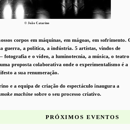
© João Catarino
ossos corpos em máquinas, em mágoas, em sofrimento. 
a guerra, a politica, a indústria. 5 artistas, vindos de
 – fotografia e o vídeo, a luminotecnia, a música, o teatro
 uma proposta colaborativa onde o experimentalismo é a
ifesto a sua renumeração.
ino e a equipa de criação do espectáculo inaugura a
 smoke machine
sobre o seu processo criativo.
PRÓXIMOS EVENTOS