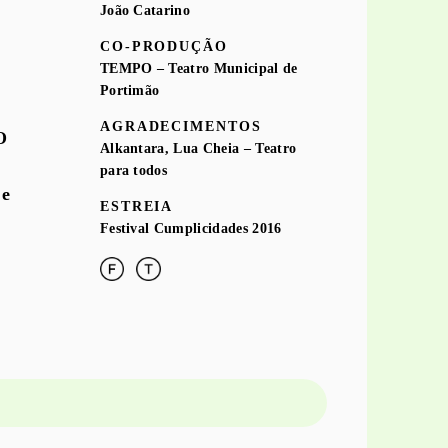
João Catarino
CO-PRODUÇÃO
TEMPO – Teatro Municipal de
Portimão
AGRADECIMENTOS
O
Alkantara, Lua Cheia – Teatro
para todos
 e
ESTREIA
Festival Cumplicidades 2016