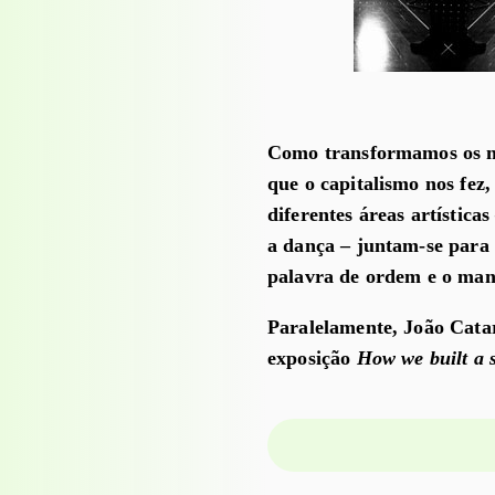
Como transformamos os n
que o capitalismo nos fez, 
diferentes áreas artísticas
a dança – juntam-se para
palavra de ordem e o man
Paralelamente, João Catar
exposição
How we built a