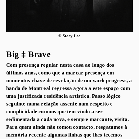
© Stacy Lee
Big ‡ Brave
Com presença regular nesta casa ao longo dos
últimos anos, como que a marcar presença em
momentos chave de revelação de um work progress, a
banda de Montreal regressa agora a este espaço com
uma justificada residência artística. Passo lógico
seguinte numa relação assente num respeito e
cumplicidade comuns que tem vindo a ser
sedimentada a cada nova, e sempre marcante, visita.
Para quem ainda não tomou contacto, resgatamos à
memória recente algumas linhas que lhes tecemos