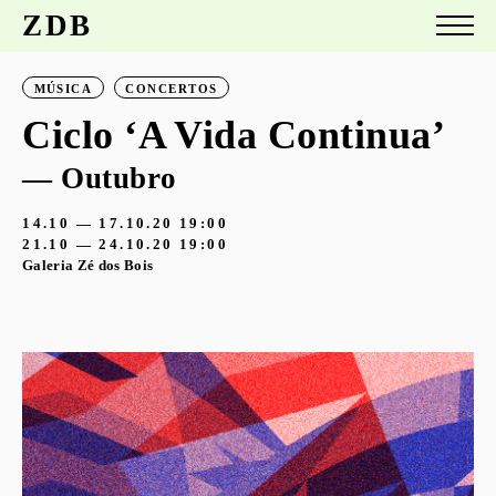
ZDB
MÚSICA
CONCERTOS
Ciclo ‘A Vida Continua’
— Outubro
14.10 — 17.10.20
19:00
21.10 — 24.10.20
19:00
Galeria Zé dos Bois