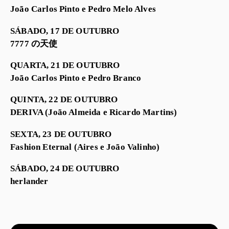
João Carlos Pinto e Pedro Melo Alves
SÁBADO, 17 DE OUTUBRO
7777 の天使
QUARTA, 21 DE OUTUBRO
João Carlos Pinto e Pedro Branco
QUINTA, 22 DE OUTUBRO
DERIVA (João Almeida e Ricardo Martins)
SEXTA, 23 DE OUTUBRO
Fashion Eternal (Aires e João Valinho)
SÁBADO, 24 DE OUTUBRO
herlander