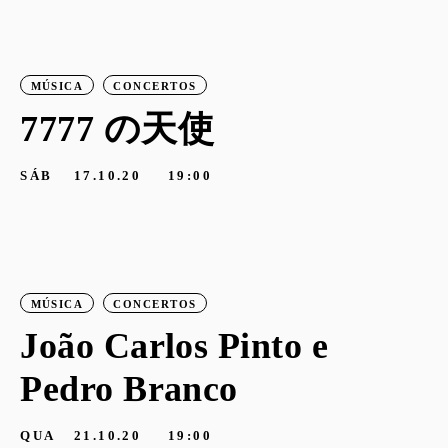
MÚSICA
CONCERTOS
7777 の天使
SÁB
17.10.20
19:00
MÚSICA
CONCERTOS
João Carlos Pinto e
Pedro Branco
QUA
21.10.20
19:00