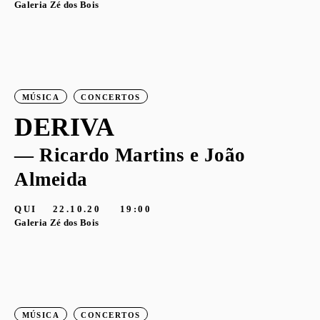
Galeria Zé dos Bois
MÚSICA
CONCERTOS
DERIVA
— Ricardo Martins e João
Almeida
QUI
22.10.20
19:00
Galeria Zé dos Bois
MÚSICA
CONCERTOS