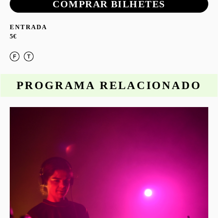
COMPRAR BILHETES
ENTRADA
5€
PROGRAMA RELACIONADO