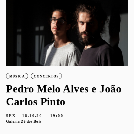
MÚSICA
CONCERTOS
Pedro Melo Alves e João
Carlos Pinto
SEX
16.10.20
19:00
Galeria Zé dos Bois