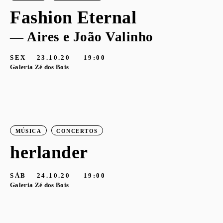
Fashion Eternal
— Aires e João Valinho
SEX
23.10.20
19:00
Galeria Zé dos Bois
MÚSICA
CONCERTOS
herlander
SÁB
24.10.20
19:00
Galeria Zé dos Bois