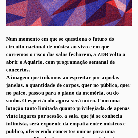
Num momento em que se questiona o futuro do
circuito nacional de música ao vivo e em que
corremos o risco das salas fecharem, a ZDB volta a
abrir o Aquário, com programação semanal de
concertos.
A imagem que tínhamos ao espreitar por aquelas
janelas, a quantidade de corpos, quer no público, quer
no palco, passou para o plano da memória, ou do
sonho. O espectáculo agora será outro. Com uma
lotação tanto limitada quanto privilegiada, de apenas
vinte lugares por sessão, a sala, que já se conhecia
intimista, será expoente da empatia entre músicos e
público, oferecendo concertos únicos para uma