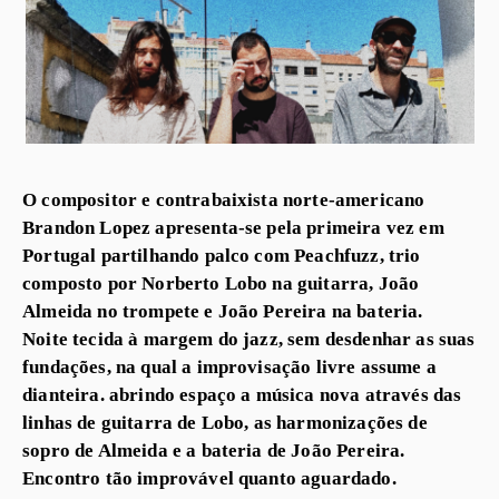
O compositor e contrabaixista norte-americano
Brandon Lopez apresenta-se pela primeira vez em
Portugal partilhando palco com Peachfuzz, trio
composto por Norberto Lobo na guitarra, João
Almeida no trompete e João Pereira na bateria.
Noite tecida à margem do jazz, sem desdenhar as suas
fundações, na qual a improvisação livre assume a
dianteira. abrindo espaço a música nova através das
linhas de guitarra de Lobo, as harmonizações de
sopro de Almeida e a bateria de João Pereira.
Encontro tão improvável quanto aguardado.