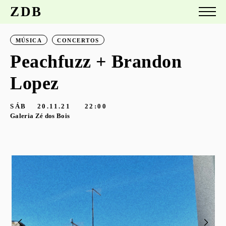
ZDB
MÚSICA
CONCERTOS
Peachfuzz + Brandon
Lopez
SÁB
20.11.21
22:00
Galeria Zé dos Bois