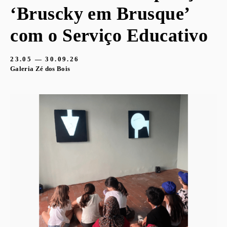
‘Bruscky em Brusque’
com o Serviço Educativo
23.05 — 30.09.26
Galeria Zé dos Bois