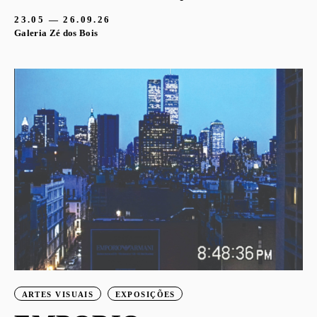
23.05 — 26.09.26
Galeria Zé dos Bois
ARTES VISUAIS
EXPOSIÇÕES