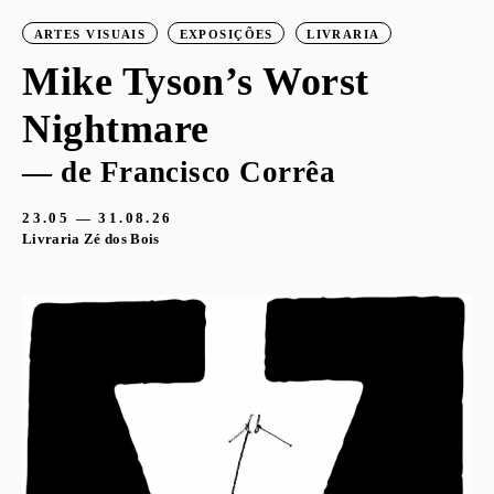
ARTES VISUAIS
EXPOSIÇÕES
LIVRARIA
Mike Tyson’s Worst
Nightmare
— de Francisco Corrêa
23.05 — 31.08.26
Livraria Zé dos Bois