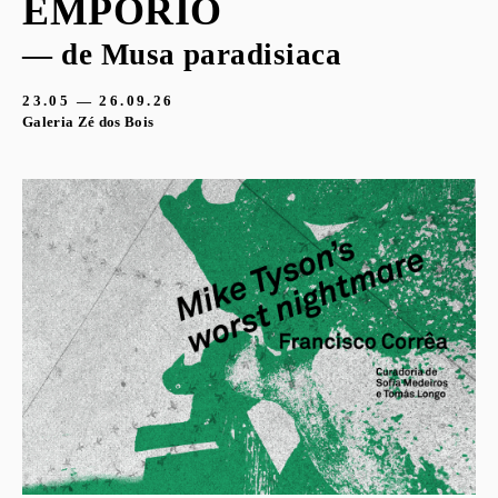
EMPORIO
— de Musa paradisiaca
23.05 — 26.09.26
Galeria Zé dos Bois