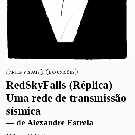
ARTES VISUAIS
EXPOSIÇÕES
RedSkyFalls (Réplica) –
Uma rede de transmissão
sísmica
— de Alexandre Estrela