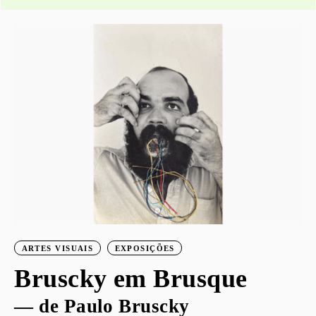
ARTES VISUAIS
EXPOSIÇÕES
Bruscky em Brusque
— de Paulo Bruscky