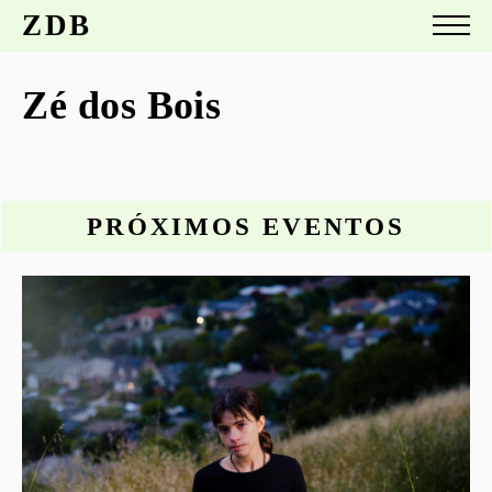
ZDB
Zé dos Bois
PRÓXIMOS EVENTOS
o