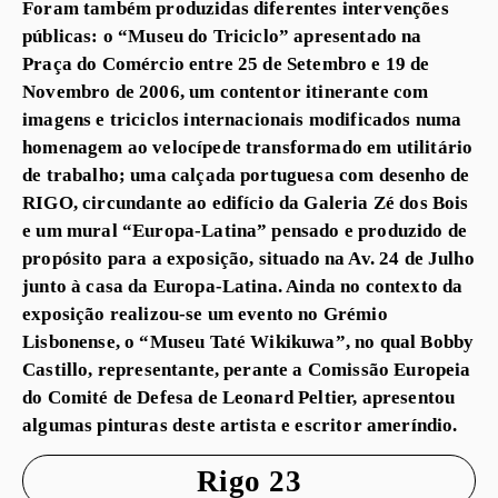
Foram também produzidas diferentes intervenções
públicas: o “Museu do Triciclo” apresentado na
Praça do Comércio entre 25 de Setembro e 19 de
Novembro de 2006, um contentor itinerante com
imagens e triciclos internacionais modificados numa
homenagem ao velocípede transformado em utilitário
de trabalho; uma calçada portuguesa com desenho de
RIGO, circundante ao edifício da Galeria Zé dos Bois
e um mural “Europa-Latina” pensado e produzido de
propósito para a exposição, situado na Av. 24 de Julho
junto à casa da Europa-Latina. Ainda no contexto da
exposição realizou-se um evento no Grémio
Lisbonense, o “Museu Taté Wikikuwa”, no qual Bobby
Castillo, representante, perante a Comissão Europeia
do Comité de Defesa de Leonard Peltier, apresentou
algumas pinturas deste artista e escritor ameríndio.
Rigo 23