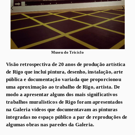
Museu do Triciclo
Visão retrospectiva de 20 anos de produção artística
de Rigo que inclui pintura, desenho, instalação, arte
pública e documentação variada que proporcionou
uma aproximação ao trabalho de Rigo, artista. De
modo a apresentar alguns dos mais significativos
trabalhos muralisticos de Rigo foram apresentados
na Galeria vídeos que documentavam as pinturas
integradas no espaço público a par de reproduções de
algumas obras nas paredes da Galeria.