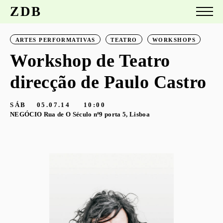
ZDB
ARTES PERFORMATIVAS
TEATRO
WORKSHOPS
Workshop de Teatro
direcção de Paulo Castro
SÁB
05.07.14
10:00
NEGÓCIO Rua de O Século nº9 porta 5, Lisboa