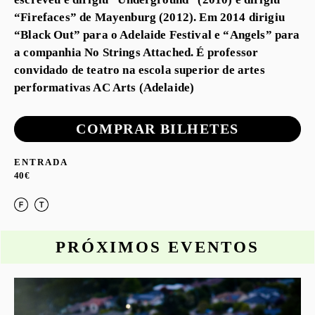
“Firefaces” de Mayenburg (2012). Em 2014 dirigiu
“Black Out” para o Adelaide Festival e “Angels” para
a companhia No Strings Attached. É professor
convidado de teatro na escola superior de artes
performativas AC Arts (Adelaide)
COMPRAR BILHETES
ENTRADA
40€
PRÓXIMOS EVENTOS