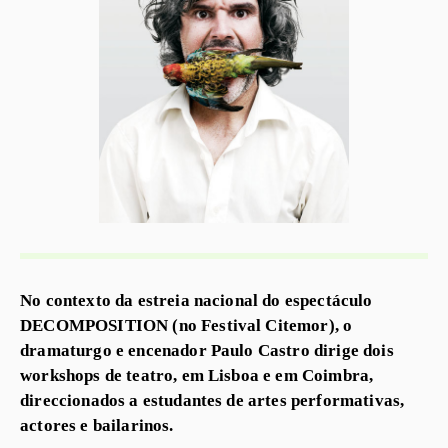
No contexto da estreia nacional do espectáculo
DECOMPOSITION (no Festival Citemor), o
dramaturgo e encenador Paulo Castro dirige dois
workshops de teatro, em Lisboa e em Coimbra,
direccionados a estudantes de artes performativas,
actores e bailarinos.