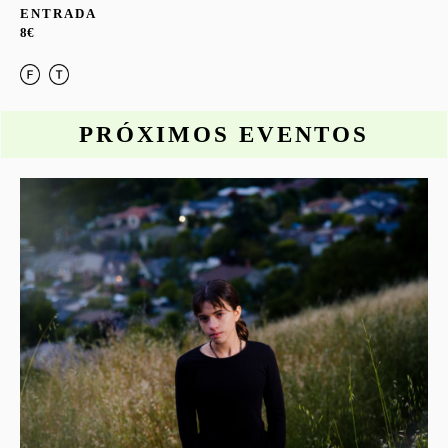
ENTRADA
8€
PRÓXIMOS EVENTOS
o