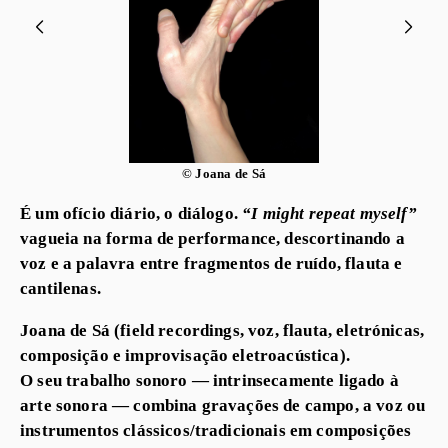
© Joana de Sá
É um ofício diário, o diálogo.
“I might repeat myself”
vagueia na forma de performance, descortinando a
voz e a palavra entre fragmentos de ruído, flauta e
cantilenas.
Joana de Sá (field recordings, voz, flauta, eletrónicas,
composição e improvisação eletroacústica).
O seu trabalho sonoro — intrinsecamente ligado à
arte sonora — combina gravações de campo, a voz ou
instrumentos clássicos/tradicionais em composições